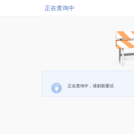
正在查询中
正在查询中，请刷新重试