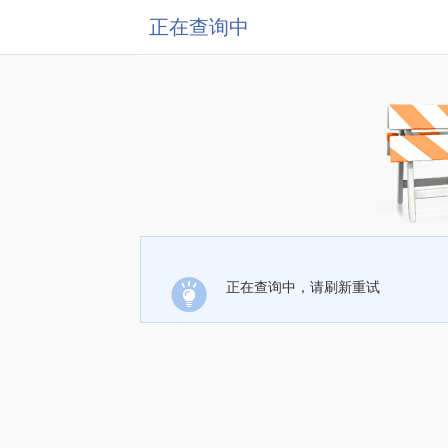
正在查询中
正在查询中，请刷新重试