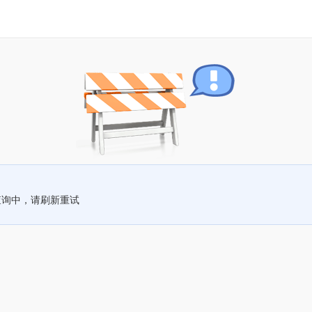
查询中，请刷新重试