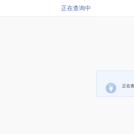
正在查询中
正在