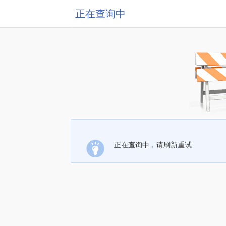
正在查询中
正在查询中，请刷新重试